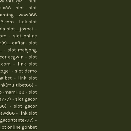
wer301.xyz
-
slot
iala88
-
slot
-
slot
gaming --wow388
88.com
-
link slot
la slot --josbet
-
com
-
slot online
n99---daftar
-
slot

-
slot mahjong
acor acgwin
-
slot
g.com
-
link slot
togel
-
slot demo
malbet
-
link slot
link(multibet88)
-
 z--mami188
-
slot
a777)
-
slot gacor
88)
-
slot gacor
arawd88
-
link slot
gacor(tante777)
-
slot online gonbet