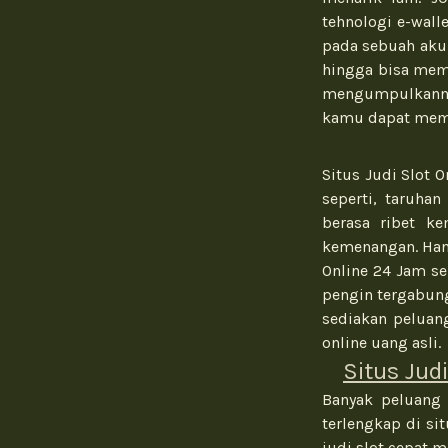
tehnologi e-wal
pada sebuah aku
hingga bisa mem
mengumpulkannya
kamu dapat mempe
Situs Judi Slot 
seperti, taruha
berasa ribet k
kemenangan. Hany
Online 24 Jam se
pengin tergabung
sediakan peluan
online uang asli.
Situs Jud
Banyak peluang
terlengkap di si
judi slot cepat 