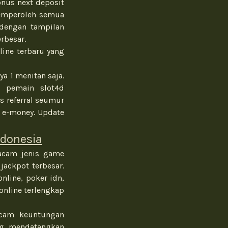
nus next deposit
memperoleh semua
dengan tampilan
rbesar.
line terbaru yang
a 1 menitan saja.
 pemain slot4d
s referral seumur
 e-money. Update
ndonesia
acam jenis game
jackpot terbesar.
nline, poker idn,
online terlengkap
acam keuntungan
ang mendatangkan