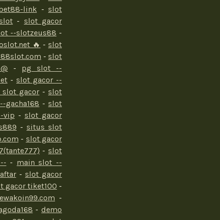
bet88-link
-
slot
slot
-
slot gacor
lot --slotzeus88
-
oslot.net 🔥
-
slot
988slot.com
-
slot
8@
-
pg slot --
bet
-
slot gacor --
slot gacor
-
slot
 --gacha168
-
slot
-vip
-
slot gacor
os889
-
situs slot
o.com
-
slot gacor
7(tante777)
-
slot
--
-
main slot --
aftar
-
slot gacor
ot gacor tiket100
-
dewakoin99.com
-
pagoda168
-
demo