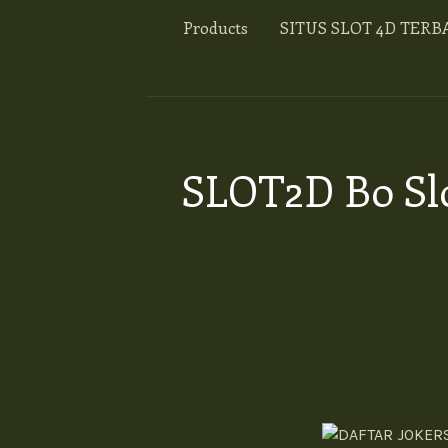
Products
SITUS SLOT 4D TER
SLOT2D Bo Slo