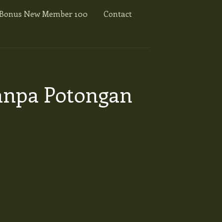
 Bonus New Member 100
Contact
Tanpa Potongan