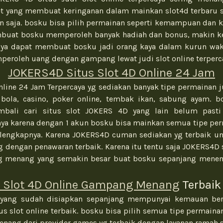
let yang membuat keringanan dalam mainkan slot4d terbaru
n saja. bosku bisa pilih permainan seperti kemampuan dan 
buat bosku memperoleh banyak hadiah dan bonus, makin k
 dapat membuat bosku jadi orang kaya dalam kurun wakt
roleh uang dengan gampang lewat judi slot online terperc
JOKERS4D Situs Slot 4D Online 24 Jam
Online 24 Jam Terpercaya yg sediakan banyak tipe permainan ju
n bola, casino, poker online, tembak ikan, sabung ayam. b
embali cari situs slot JOKERS 4D yang lain belum past
a karena dengan 1 akun bosku bisa mainkan semua tipe per
lengkapnya. Karena JOKERS4D cuman sediakan yg terbaik un
 dengan penawaran terbaik. Karena itu tentu saja JOKERS4D s
g menang yang semakin besar buat bosku sepanjang menem
i Slot 4D Online Gampang Menang
Terbaik
 yang sudah disiapkan sepanjang mempunyai kemauan berm
tus slot online terbaik. bosku bisa pilih semua tipe permain
menang dari provider games yg terbaik dengan layanan ramah 