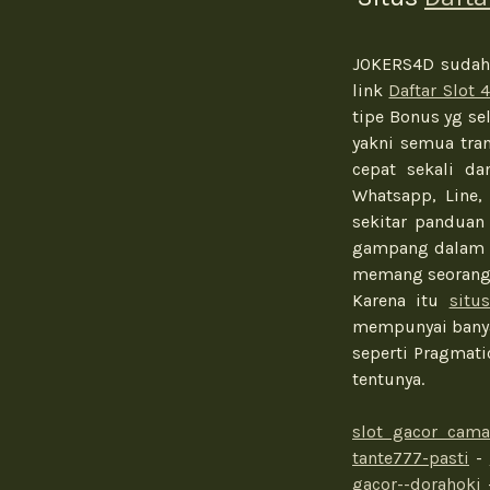
JOKERS4D sudah 
link
Daftar Slot 
tipe Bonus yg se
yakni semua tra
cepat sekali dan
Whatsapp, Line,
sekitar panduan
gampang dalam ti
memang seorang be
Karena itu
situ
mempunyai banyak
seperti Pragmati
tentunya.
slot gacor cam
tante777-pasti
-
gacor--dorahoki